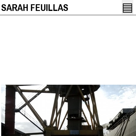
▤
SARAH FEUILLAS