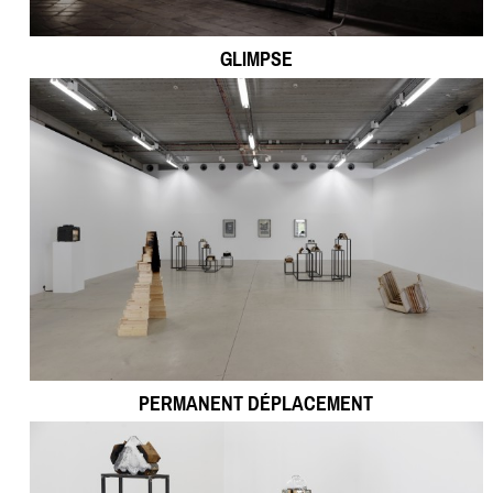
GLIMPSE
PERMANENT DÉPLACEMENT