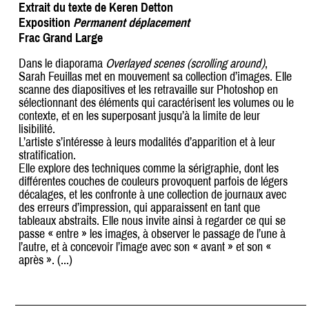
Extrait du texte de Keren Detton
Exposition
Permanent déplacement
Frac Grand Large
Dans le diaporama
Overlayed scenes (scrolling around)
,
Sarah Feuillas met en mouvement sa collection d’images. Elle
scanne des diapositives et les retravaille sur Photoshop en
sélectionnant des éléments qui caractérisent les volumes ou le
contexte, et en les superposant jusqu’à la limite de leur
lisibilité.
L’artiste s’intéresse à leurs modalités d’apparition et à leur
stratification.
Elle explore des techniques comme la sérigraphie, dont les
différentes couches de couleurs provoquent parfois de légers
décalages, et les confronte à une collection de journaux avec
des erreurs d’impression, qui apparaissent en tant que
tableaux abstraits. Elle nous invite ainsi à regarder ce qui se
passe « entre » les images, à observer le passage de l’une à
l’autre, et à concevoir l’image avec son « avant » et son «
après ». (...)