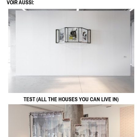
VOIR AUSSI:
TEST (ALL THE HOUSES YOU CAN LIVE IN)