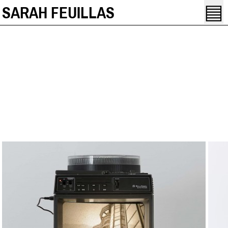
▤
SARAH FEUILLAS