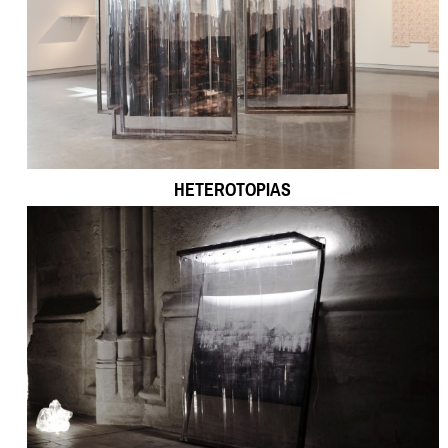
HETEROTOPIAS