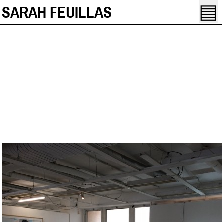
▤
SARAH FEUILLAS