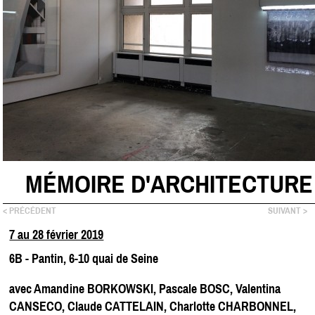
MÉMOIRE D'ARCHITECTURE
< PRÉCÉDENT
SUIVANT >
7 au 28 février 2019
6B - Pantin, 6-10 quai de Seine
avec Amandine BORKOWSKI, Pascale BOSC, Valentina
CANSECO, Claude CATTELAIN, Charlotte CHARBONNEL,