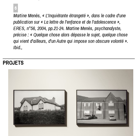
6
Martine Menès, « L’Inquiétante étrangeté », dans le cadre d’une
publication sur « La lettre de l’enfance et de l’adolescence »,
ERES, n°56, 2004, pp.21-24. Martine Menès, psychanalyste,
précise : « Quelque chose alors dépasse le sujet, quelque chose
qui vient d’ailleurs, d’un Autre qui impose son obscure volonté ».
Ibid.,
PROJETS