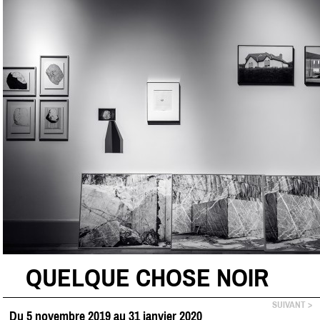
QUELQUE CHOSE NOIR
SUIVANT >
Du 5 novembre 2019 au 31 janvier 2020