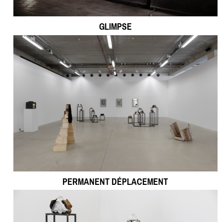
GLIMPSE
PERMANENT DÉPLACEMENT