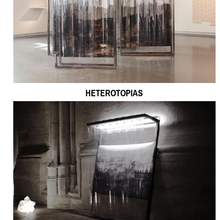
HETEROTOPIAS