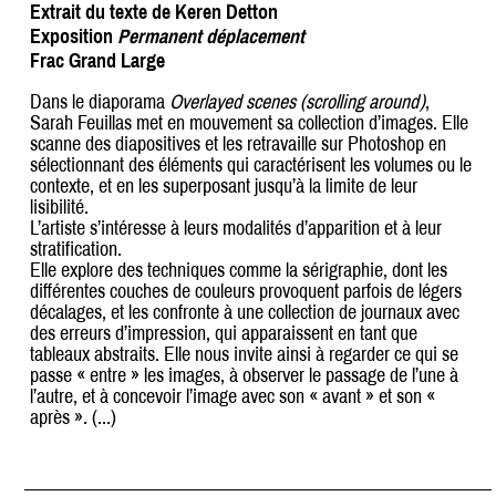
Extrait du texte de Keren Detton
Exposition
Permanent déplacement
Frac Grand Large
Dans le diaporama
Overlayed scenes (scrolling around)
,
Sarah Feuillas met en mouvement sa collection d’images. Elle
scanne des diapositives et les retravaille sur Photoshop en
sélectionnant des éléments qui caractérisent les volumes ou le
contexte, et en les superposant jusqu’à la limite de leur
lisibilité.
L’artiste s’intéresse à leurs modalités d’apparition et à leur
stratification.
Elle explore des techniques comme la sérigraphie, dont les
différentes couches de couleurs provoquent parfois de légers
décalages, et les confronte à une collection de journaux avec
des erreurs d’impression, qui apparaissent en tant que
tableaux abstraits. Elle nous invite ainsi à regarder ce qui se
passe « entre » les images, à observer le passage de l’une à
l’autre, et à concevoir l’image avec son « avant » et son «
après ». (...)