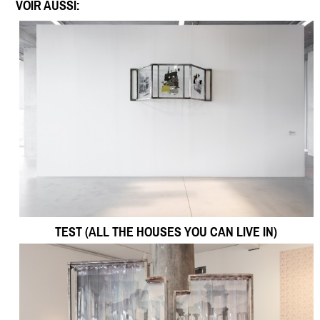
VOIR AUSSI:
TEST (ALL THE HOUSES YOU CAN LIVE IN)