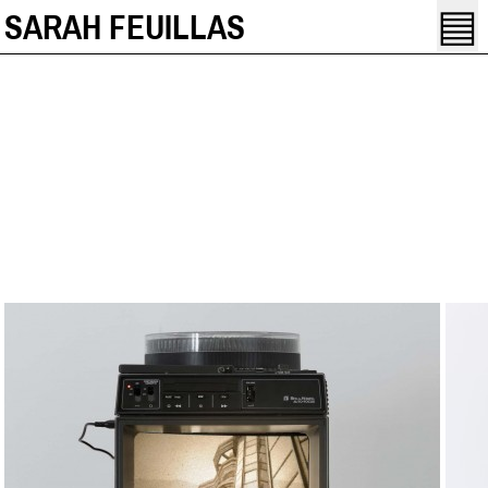
▤
SARAH FEUILLAS