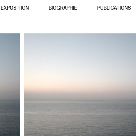
EXPOSITION
BIOGRAPHIE
PUBLICATIONS