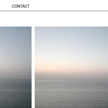
CONTACT