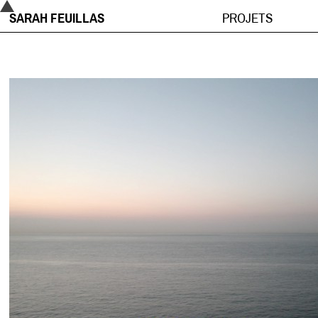
SARAH FEUILLAS
PROJETS