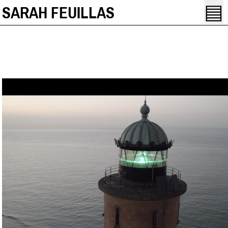
▤
SARAH FEUILLAS